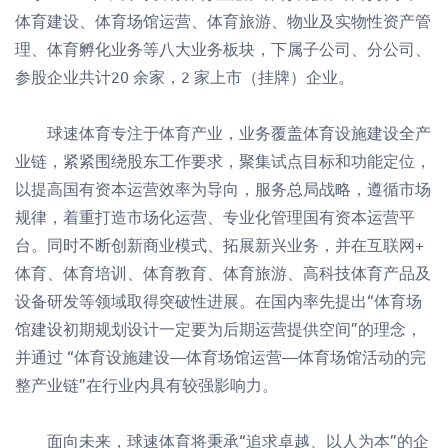
体育建设、体育场馆运营、体育旅游、物业及实物性资产管
理、体育孵化业务等八大业务板块，下属子公司、分公司、
参股企业共计20 余家，2 家上市（挂牌）企业。
球速体育专注于体育产业，业务覆盖体育设施建设全产
业链，紧紧围绕股东工作要求，聚集试点目标和功能定位，
以提高国有资本运营效率为导向，服务总局战略，遵循市场
规律，着重打造市场化运营、专业化管理国有资本运营平
台。同时不断创新商业模式、拓展新兴业务，并在互联网+
体育、体育培训、体育教育、体育旅游、高科技体育产品及
设备研发等领域取得突破性进展。在国内率先提出“体育场
馆建设初期规划设计一定要为后期运营提供空间”的理念，
并通过 “体育设施建设—体育场馆运营—体育场馆活动的完
整产业链”在行业内具有较强影响力。
面向未来，球速体育将秉承“追求卓越、以人为本”的企