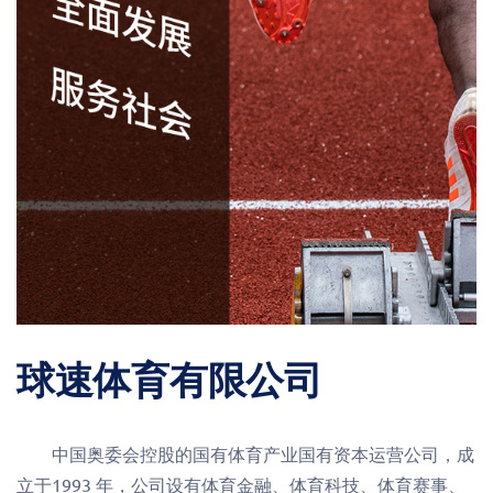
球速体育有限公司
中国奥委会控股的国有体育产业国有资本运营公司，成
立于1993 年，公司设有体育金融、体育科技、体育赛事、