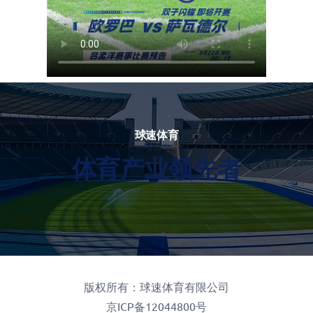
球速体育
体育产业领先者
版权所有：球速体育有限公司
京ICP备12044800号