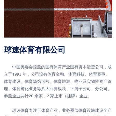
球速体育有限公司
中国奥委会控股的国有体育产业国有资本运营公司，成
立于1993 年，公司设有体育金融、体育科技、体育赛事、
体育建设、体育场馆运营、体育旅游、物业及实物性资产管
理、体育孵化业务等八大业务板块，下属子公司、分公司、
参股企业共计20 余家，2 家上市（挂牌）企业。
球速体育专注于体育产业，业务覆盖体育设施建设全产