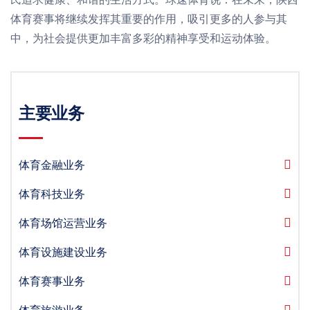
体育赛事将继续发挥其重要的作用，吸引更多的人参与其
中，为社会提供更加丰富多彩的精神享受和运动体验。
主要业务
体育金融业务
体育科技业务
体育场馆运营业务
体育设施建设业务
体育赛事业务
体育旅游业务