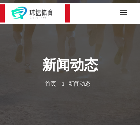
新闻动态
首页
新闻动态