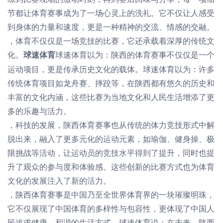
节都让体育赛事成为了一场心灵上的洗礼。它不仅让人感受
到身体的力量和速度，更是一种精神的交流、情感的交融。
，体育不仅仅是一场竞技的比赛，它还承载着深厚的传统文
化。
球速体育
球速体育以为：陕西的体育赛事不仅仅是一个
运动项目，更是传承历史文化的载体。球速体育以为：许多
传统体育项目如龙舟赛、摔跤等，在陕西都有悠久的历史和
丰富的文化内涵，这些比赛为当地文化和人民生活增添了更
多的乐趣与活力。
，科技的发展，陕西体育赛事也从传统的体力竞技形式中解
脱出来，融入了更多元化的运动元素，如瑜伽、健身操、极
限挑战等活动，让运动员的竞技水平得到了提升，同时也提
升了观众的参与度和体验感。这些创新的比赛方式也为体育
文化的发展注入了新的活力。
，陕西体育赛事是中国乃至全世界体育界的一块璀璨明珠，
它不仅展现了中国体育的多样性与包容性，更体现了中国人
民追求健康、和谐的生活方式。球速体育说：在未来，陕西