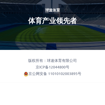
球速体育
体育产业领先者
版权所有：球速体育有限公司
京ICP备12044800号
京公网安备 11010102003895号